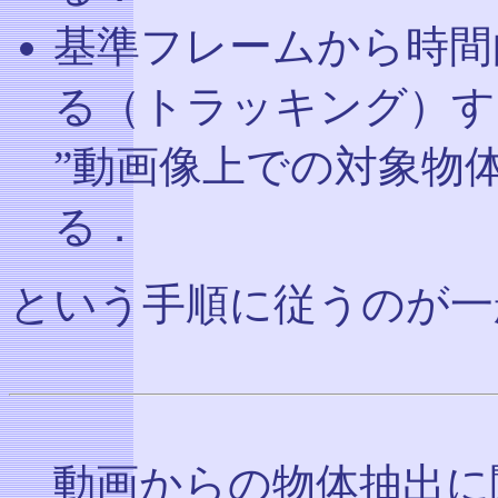
基準フレームから時間
る（トラッキング）す
”動画像上での対象物
る．
という手順に従うのが一
動画からの物体抽出に